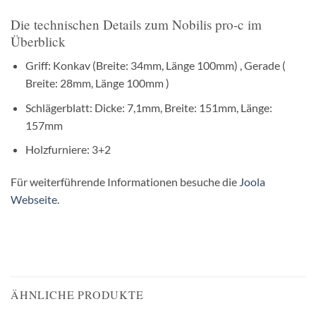
Die technischen Details zum Nobilis pro-c im
Überblick
Griff: Konkav (Breite: 34mm, Länge 100mm) , Gerade (
Breite: 28mm, Länge 100mm )
Schlägerblatt: Dicke: 7,1mm, Breite: 151mm, Länge:
157mm
Holzfurniere: 3+2
Für weiterführende Informationen besuche die
Joola
Webseite.
ÄHNLICHE PRODUKTE