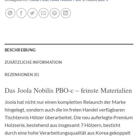
BESCHREIBUNG
ZUSÄTZLICHE INFORMATION
REZENSIONEN (0)
Das Joola Nobilis PBO-c – feinste Materialien
Joola hat nicht nur einen kompletten Relaunch der Marke
hingelegt, sondern auch die im freien Handel verfügbaren
Tischtennis Hölzer überarbeitet. Die neu auferlegte Premium
Holzserie, bestehend aus insgesamt 7 Hölzern, besticht
durch eine hohe Verarbeitungsqualität aus Korea gekoppelt