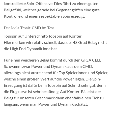
kontrollierte Spin-Offensive. Dies führt zu einem guten
Ballgefühl, welches gerade bei Gegenangriffen eine gute
Kontrolle und einen respektablen Spin erzeugt.
Der Joola Tronix CMD im Test
Topspin auf Unterschnitt/Topspin auf Konter:
Hier merken wir relativ schnell, dass der 43 Grad Belag nicht
die High End Dynamik inne hat.
Für einen weicheren Belag kommt durch den GIGA CELL
Schwamm zwar Power und Dynamik aus dem CMD,
allerdings nicht ausreichend für Top Spielerinnen und Spieler,
welche einen großen Wert auf die Power legen. Die Spin-
Erzeugung ist dafür beim Topspin auf Schnitt sehr gut, denn
die Flugkurve ist sehr beständig. Auf Konter-Bälle ist der
Belag für unseren Geschmack dann ebenfalls einen Tick zu
langsam, wenn man Power und Dynamik schätzt.