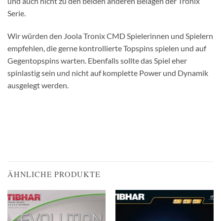
und auch nicht zu den beiden anderen Belägen der Tronix
Serie.
Wir würden den Joola Tronix CMD Spielerinnen und Spielern
empfehlen, die gerne kontrollierte Topspins spielen und auf
Gegentopspins warten. Ebenfalls sollte das Spiel eher
spinlastig sein und nicht auf komplette Power und Dynamik
ausgelegt werden.
ÄHNLICHE PRODUKTE