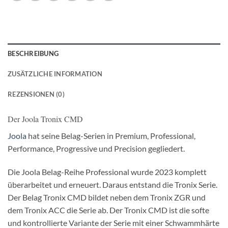
BESCHREIBUNG
ZUSÄTZLICHE INFORMATION
REZENSIONEN (0)
Der Joola Tronix CMD
Joola
hat seine Belag-Serien in Premium, Professional,
Performance, Progressive und Precision gegliedert.
Die Joola Belag-Reihe Professional wurde 2023 komplett
überarbeitet und erneuert. Daraus entstand die Tronix Serie.
Der Belag Tronix CMD bildet neben dem Tronix ZGR und
dem Tronix ACC die Serie ab. Der Tronix CMD ist die softe
und kontrollierte Variante der Serie mit einer Schwammhärte