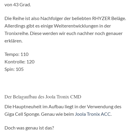
von 43 Grad.
Die Reihe ist also Nachfolger der beliebten RHYZER Beläge.
Allerdings gibt es einige Weiterentwicklungen in der
Tronixreihe. Diese werden wir euch nachher noch genauer
erklären.
Tempo: 110
Kontrolle: 120
Spin: 105
Der Belagaufbau des Joola Tronix CMD
Die Hauptneuheit im Aufbau liegt in der Verwendung des
Giga Cell Sponge. Genau wie beim
Joola Tronix ACC
.
Doch was genau ist das?