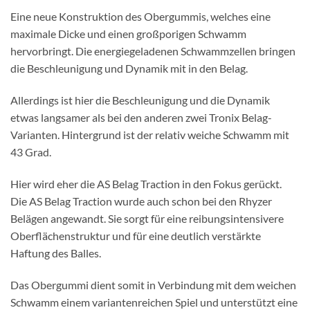
Eine neue Konstruktion des Obergummis, welches eine
maximale Dicke und einen großporigen Schwamm
hervorbringt. Die energiegeladenen Schwammzellen bringen
die Beschleunigung und Dynamik mit in den Belag.
Allerdings ist hier die Beschleunigung und die Dynamik
etwas langsamer als bei den anderen zwei Tronix Belag-
Varianten. Hintergrund ist der relativ weiche Schwamm mit
43 Grad.
Hier wird eher die AS Belag Traction in den Fokus gerückt.
Die AS Belag Traction wurde auch schon bei den Rhyzer
Belägen angewandt. Sie sorgt für eine reibungsintensivere
Oberflächenstruktur und für eine deutlich verstärkte
Haftung des Balles.
Das Obergummi dient somit in Verbindung mit dem weichen
Schwamm einem variantenreichen Spiel und unterstützt eine