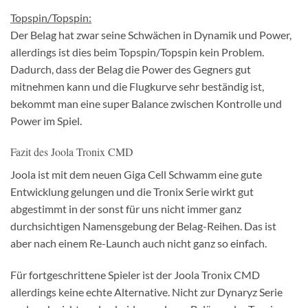
Topspin/Topspin:
Der Belag hat zwar seine Schwächen in Dynamik und Power,
allerdings ist dies beim Topspin/Topspin kein Problem.
Dadurch, dass der Belag die Power des Gegners gut
mitnehmen kann und die Flugkurve sehr beständig ist,
bekommt man eine super Balance zwischen Kontrolle und
Power im Spiel.
Fazit des Joola Tronix CMD
Joola ist mit dem neuen Giga Cell Schwamm eine gute
Entwicklung gelungen und die Tronix Serie wirkt gut
abgestimmt in der sonst für uns nicht immer ganz
durchsichtigen Namensgebung der Belag-Reihen. Das ist
aber nach einem Re-Launch auch nicht ganz so einfach.
Für fortgeschrittene Spieler ist der Joola Tronix CMD
allerdings keine echte Alternative. Nicht zur Dynaryz Serie