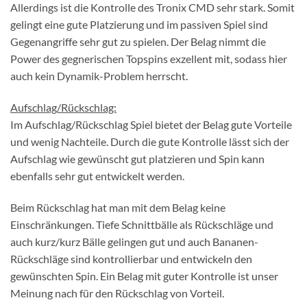
Allerdings ist die Kontrolle des Tronix CMD sehr stark. Somit
gelingt eine gute Platzierung und im passiven Spiel sind
Gegenangriffe sehr gut zu spielen. Der Belag nimmt die
Power des gegnerischen Topspins exzellent mit, sodass hier
auch kein Dynamik-Problem herrscht.
Aufschlag/Rückschlag:
Im Aufschlag/Rückschlag Spiel bietet der Belag gute Vorteile
und wenig Nachteile. Durch die gute Kontrolle lässt sich der
Aufschlag wie gewünscht gut platzieren und Spin kann
ebenfalls sehr gut entwickelt werden.
Beim Rückschlag hat man mit dem Belag keine
Einschränkungen. Tiefe Schnittbälle als Rückschläge und
auch kurz/kurz Bälle gelingen gut und auch Bananen-
Rückschläge sind kontrollierbar und entwickeln den
gewünschten Spin. Ein Belag mit guter Kontrolle ist unser
Meinung nach für den Rückschlag von Vorteil.