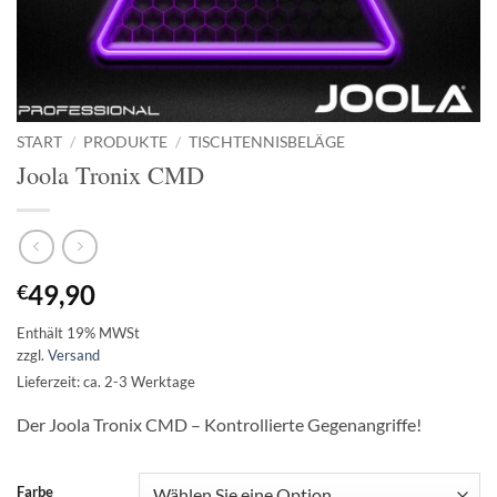
START
/
PRODUKTE
/
TISCHTENNISBELÄGE
Joola Tronix CMD
49,90
€
Enthält 19% MWSt
zzgl.
Versand
Lieferzeit: ca. 2-3 Werktage
Der Joola Tronix CMD – Kontrollierte Gegenangriffe!
Farbe