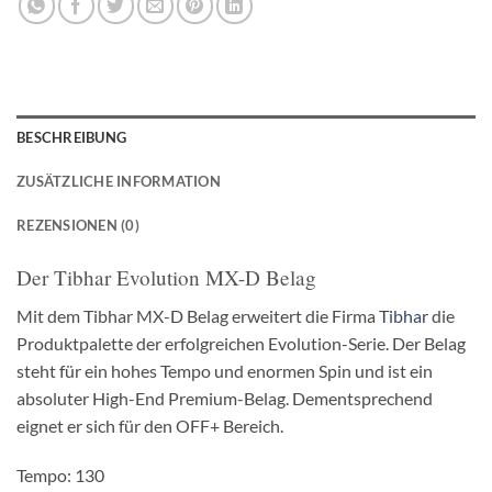
BESCHREIBUNG
ZUSÄTZLICHE INFORMATION
REZENSIONEN (0)
Der Tibhar Evolution MX-D Belag
Mit dem Tibhar MX-D Belag erweitert die Firma
Tibhar
die
Produktpalette der erfolgreichen Evolution-Serie. Der Belag
steht für ein hohes Tempo und enormen Spin und ist ein
absoluter High-End Premium-Belag. Dementsprechend
eignet er sich für den OFF+ Bereich.
Tempo: 130