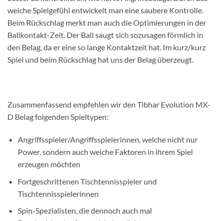
weiche Spielgefühl entwickelt man eine saubere Kontrolle.
Beim Rückschlag merkt man auch die Optimierungen in der
Ballkontakt-Zeit. Der Ball saugt sich sozusagen förmlich in
den Belag, da er eine so lange Kontaktzeit hat. Im kurz/kurz
Spiel und beim Rückschlag hat uns der Belag überzeugt.
Zusammenfassend empfehlen wir den Tibhar Evolution MX-
D Belag folgenden Spieltypen:
Angriffsspieler/Angriffsspielerinnen, welche nicht nur
Power, sondern auch weiche Faktoren in ihrem Spiel
erzeugen möchten
Fortgeschrittenen Tischtennisspieler und
Tischtennisspielerinnen
Spin-Spezialisten, die dennoch auch mal