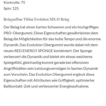
Kontrolle: 75
Spin: 125
Belagaufbau Tibhar Evolution MX-D Belag
Der Belag hat einen harten Schwamm und ein hochgriffiges
PRO-Obergummi. Diese Eigenschaften gewährleisten dem
Belag die Möglichkeiten für das hohe Tempo und die enorme
Dynamik. Das Evolution Obergummi wurde dabei mit dem
neuen RED ENERGY SPONGE kombiniert. Der Sponge
verbessert die Dynamik und bietet ein etwas weicheres
Spielgefühl, gleichzeitig kommt gerade bei offensiven
Angriffsbällen sein Leistungsvermögen in Sachen Dynamik
zum Vorschein. Das Evolution Obergummi ergänzt diese
Eigenschaften mit Attributen wie Griffigkeit, optimierter
Ballkontakt-Zeit und verbesserter Energieaufnahme.