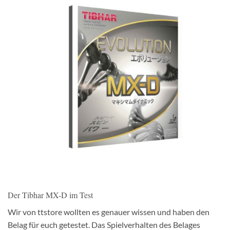
Der Tibhar MX-D im Test
Wir von ttstore wollten es genauer wissen und haben den
Belag für euch getestet. Das Spielverhalten des Belages