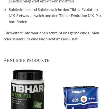
Durchschlagskraft entwickeln möchten
Spielerinnen und Spieler, welche den Tibhar Evolution
MX-S etwas zu weich und den Tibhar Evolution MX-P zu
hart finden
Für weitere Informationen schreibt uns gerne eine E-Mail
oder sendet uns eine Nachricht im Live-Chat.
ÄHNLICHE PRODUKTE