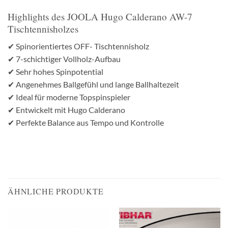
Highlights des JOOLA Hugo Calderano AW-7
Tischtennisholzes
✔ Spinorientiertes OFF- Tischtennisholz
✔ 7-schichtiger Vollholz-Aufbau
✔ Sehr hohes Spinpotential
✔ Angenehmes Ballgefühl und lange Ballhaltezeit
✔ Ideal für moderne Topspinspieler
✔ Entwickelt mit Hugo Calderano
✔ Perfekte Balance aus Tempo und Kontrolle
ÄHNLICHE PRODUKTE