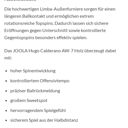
Die hochwertigen Limba-Außenfurniere sorgen für einen
längeren Ballkontakt und ermöglichen extrem
rotationsreiche Topspins. Dadurch lassen sich sichere
Eröffnungen gegen Unterschnitt sowie kontrollierte
Gegentopspins besonders effektiv spielen.
Das JOOLA Hugo Calderano AW-7 Holz überzeugt dabei
mit:
hoher Spinentwicklung
kontrolliertem Offensivtempo
präziser Ballrückmeldung
großem Sweetspot
hervorragendem Spielgefühl
sicherem Spiel aus der Halbdistanz