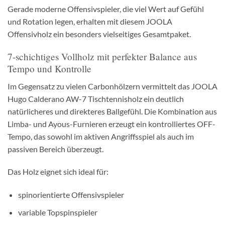
Gerade moderne Offensivspieler, die viel Wert auf Gefühl
und Rotation legen, erhalten mit diesem JOOLA
Offensivholz ein besonders vielseitiges Gesamtpaket.
7-schichtiges Vollholz mit perfekter Balance aus
Tempo und Kontrolle
Im Gegensatz zu vielen Carbonhölzern vermittelt das JOOLA
Hugo Calderano AW-7 Tischtennisholz ein deutlich
natürlicheres und direkteres Ballgefühl. Die Kombination aus
Limba- und Ayous-Furnieren erzeugt ein kontrolliertes OFF-
Tempo, das sowohl im aktiven Angriffsspiel als auch im
passiven Bereich überzeugt.
Das Holz eignet sich ideal für:
spinorientierte Offensivspieler
variable Topspinspieler