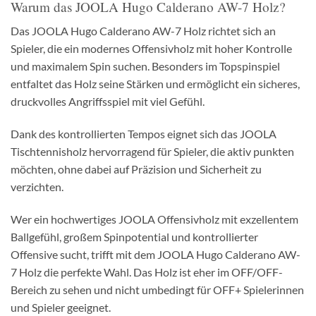
Warum das JOOLA Hugo Calderano AW-7 Holz?
Das JOOLA Hugo Calderano AW-7 Holz richtet sich an
Spieler, die ein modernes Offensivholz mit hoher Kontrolle
und maximalem Spin suchen. Besonders im Topspinspiel
entfaltet das Holz seine Stärken und ermöglicht ein sicheres,
druckvolles Angriffsspiel mit viel Gefühl.
Dank des kontrollierten Tempos eignet sich das JOOLA
Tischtennisholz hervorragend für Spieler, die aktiv punkten
möchten, ohne dabei auf Präzision und Sicherheit zu
verzichten.
Wer ein hochwertiges JOOLA Offensivholz mit exzellentem
Ballgefühl, großem Spinpotential und kontrollierter
Offensive sucht, trifft mit dem JOOLA Hugo Calderano AW-
7 Holz die perfekte Wahl. Das Holz ist eher im OFF/OFF-
Bereich zu sehen und nicht umbedingt für OFF+ Spielerinnen
und Spieler geeignet.