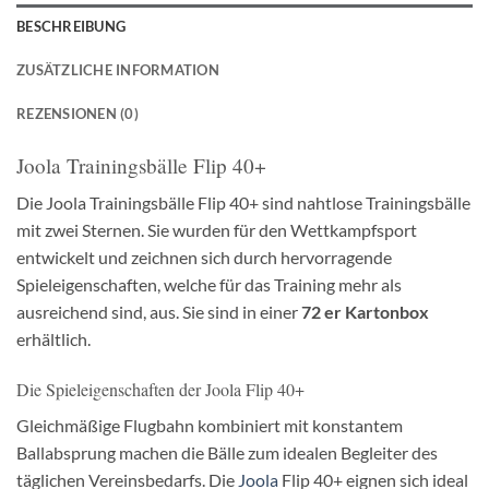
BESCHREIBUNG
ZUSÄTZLICHE INFORMATION
REZENSIONEN (0)
Joola Trainingsbälle Flip 40+
Die Joola Trainingsbälle Flip 40+ sind nahtlose Trainingsbälle
mit zwei Sternen. Sie wurden für den Wettkampfsport
entwickelt und zeichnen sich durch hervorragende
Spieleigenschaften, welche für das Training mehr als
ausreichend sind, aus. Sie sind in einer
72 er Kartonbox
erhältlich.
Die Spieleigenschaften der Joola Flip 40+
Gleichmäßige Flugbahn kombiniert mit konstantem
Ballabsprung machen die Bälle zum idealen Begleiter des
täglichen Vereinsbedarfs. Die
Joola
Flip 40+ eignen sich ideal