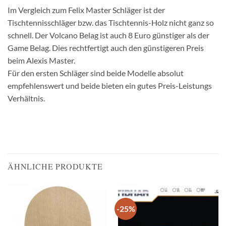
Im Vergleich zum Felix Master Schläger ist der
Tischtennisschläger bzw. das Tischtennis-Holz nicht ganz so
schnell. Der Volcano Belag ist auch 8 Euro günstiger als der
Game Belag. Dies rechtfertigt auch den günstigeren Preis
beim Alexis Master.
Für den ersten Schläger sind beide Modelle absolut
empfehlenswert und beide bieten ein gutes Preis-Leistungs
Verhältnis.
ÄHNLICHE PRODUKTE
-25%