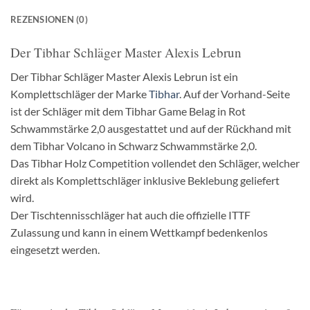
REZENSIONEN (0)
Der Tibhar Schläger Master Alexis Lebrun
Der Tibhar Schläger Master Alexis Lebrun ist ein
Komplettschläger der Marke
Tibhar
. Auf der Vorhand-Seite
ist der Schläger mit dem Tibhar Game Belag in Rot
Schwammstärke 2,0 ausgestattet und auf der Rückhand mit
dem Tibhar Volcano in Schwarz Schwammstärke 2,0.
Das Tibhar Holz Competition vollendet den Schläger, welcher
direkt als Komplettschläger inklusive Beklebung geliefert
wird.
Der Tischtennisschläger hat auch die offizielle ITTF
Zulassung und kann in einem Wettkampf bedenkenlos
eingesetzt werden.