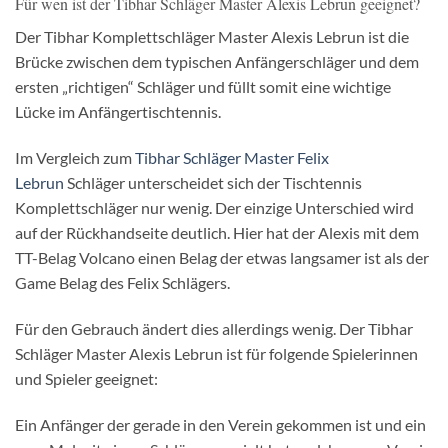
Für wen ist der Tibhar Schläger Master Alexis Lebrun geeignet?
Der Tibhar Komplettschläger Master Alexis Lebrun ist die
Brücke zwischen dem typischen Anfängerschläger und dem
ersten „richtigen“ Schläger und füllt somit eine wichtige
Lücke im Anfängertischtennis.
Im Vergleich zum
Tibhar Schläger Master Felix
Lebrun
Schläger unterscheidet sich der Tischtennis
Komplettschläger nur wenig. Der einzige Unterschied wird
auf der Rückhandseite deutlich. Hier hat der Alexis mit dem
TT-Belag Volcano einen Belag der etwas langsamer ist als der
Game Belag des Felix Schlägers.
Für den Gebrauch ändert dies allerdings wenig. Der Tibhar
Schläger Master Alexis Lebrun ist für folgende Spielerinnen
und Spieler geeignet:
Ein Anfänger der gerade in den Verein gekommen ist und ein