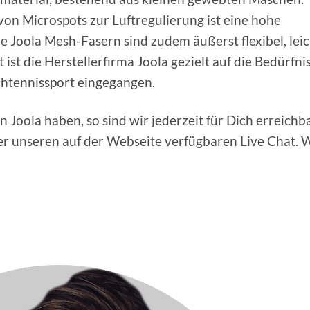
on Microspots zur Luftregulierung ist eine hohe
e Joola Mesh-Fasern sind zudem äußerst flexibel, lei
ist die Herstellerfirma Joola gezielt auf die Bedürfni
chtennissport eingegangen.
n Joola haben, so sind wir jederzeit für Dich erreichba
er unseren auf der Webseite verfügbaren Live Chat. 