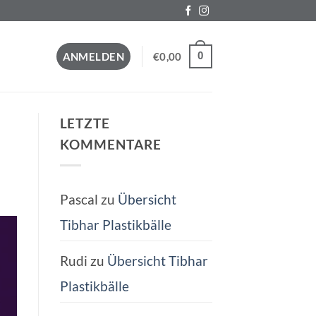
0
ANMELDEN
€
0,00
LETZTE
KOMMENTARE
Pascal
zu
Übersicht
Tibhar Plastikbälle
Rudi
zu
Übersicht Tibhar
Plastikbälle