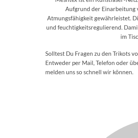
Aufgrund der Einarbeitung v
Atmungsfähigkeit gewährleistet. Di
und feuchtigkeitsregulierend. Damit 
im Tis
Solltest Du Fragen zu den Trikots vo
Entweder per Mail, Telefon oder üb
melden uns so schnell wir können.