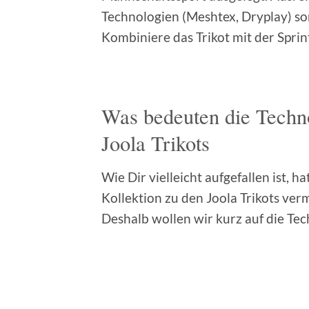
Technologien (Meshtex, Dryplay) so
Kombiniere das Trikot mit der Sprin
Was bedeuten die Techn
Joola Trikots
Wie Dir vielleicht aufgefallen ist, 
Kollektion zu den Joola Trikots ver
Deshalb wollen wir kurz auf die Te