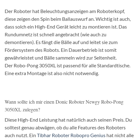
Der Roboter hat Beleuchtungsanzeigen am Roboterkopf,
diese zeigen den Spin beim Ballauswurf an. Wichtig ist auch,
dass solch ein High-End Gerät leicht zu montieren ist. Das
Rundumnetz ist schnell angebracht (wie auch zu
demontieren). Es fängt die Bälle auf und leitet sie zum
Fördersystem des Robots. Ein Dauerbetrieb ist somit
gewährleistet und Bälle sammeln wird zur Seltenheit.
Der Robo-Pong 3050XL ist passend für alle Standardtische.
Eine extra Montage ist also nicht notwendig.
Wann sollte ich mir einen Donic Roboter Newgy Robo-Pong
3050XL zulegen?
Diese High-End Leistung hat natürlich auch seinen Preis. Du
solltest genau abwägen, ob du alle Features des Roboters
auch nutzt. Ein
Tibhar Roboter Robopro Genius
hat nicht alle