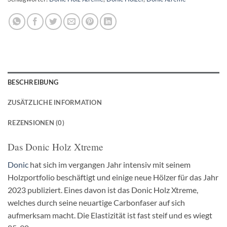
BESCHREIBUNG
ZUSÄTZLICHE INFORMATION
REZENSIONEN (0)
Das Donic Holz Xtreme
Donic
hat sich im vergangen Jahr intensiv mit seinem
Holzportfolio beschäftigt und einige neue Hölzer für das Jahr
2023 publiziert. Eines davon ist das Donic Holz Xtreme,
welches durch seine neuartige Carbonfaser auf sich
aufmerksam macht. Die Elastizität ist fast steif und es wiegt