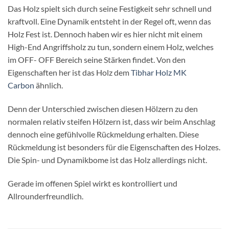
Das Holz spielt sich durch seine Festigkeit sehr schnell und
kraftvoll. Eine Dynamik entsteht in der Regel oft, wenn das
Holz Fest ist. Dennoch haben wir es hier nicht mit einem
High-End Angriffsholz zu tun, sondern einem Holz, welches
im OFF- OFF Bereich seine Stärken findet. Von den
Eigenschaften her ist das Holz dem
Tibhar Holz MK
Carbon
ähnlich.
Denn der Unterschied zwischen diesen Hölzern zu den
normalen relativ steifen Hölzern ist, dass wir beim Anschlag
dennoch eine gefühlvolle Rückmeldung erhalten. Diese
Rückmeldung ist besonders für die Eigenschaften des Holzes.
Die Spin- und Dynamikbome ist das Holz allerdings nicht.
Gerade im offenen Spiel wirkt es kontrolliert und
Allrounderfreundlich.