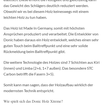
das Gewicht des Schlägers deutlich reduziert werden.
Obwohl wir es bei diesem Holz keineswegs mit einem
leichten Holz zu tun haben.
Das Holz ist Made In Germany, somit mit höchsten
Ansprüchen produziert und verarbeitet. Die Entwickler von
Donic haben daraus ein Holz entwickelt, welches einen sehr
guten Touch beim Balltreffpunkt und eine sehr solide
Rückmeldung beim Balltreffpunkt gibt.
Die weitere Technologie des Holzes sind 7 Schichten aus Kiri
(innen) und Limba (2+6, 1+7 außen). Das besondere STC
Carbon betrifft die Fasern 3+5).
Somit kann man sagen, dass der Holzaufbau wirklich der
modernsten Technik entspricht.
Wie spielt sich das Donic Holz Xtreme?