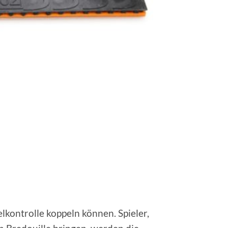
lkontrolle koppeln können. Spieler,