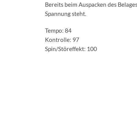
Bereits beim Auspacken des Belage
Spannung steht.
Tempo: 84
Kontrolle: 97
Spin/Störeffekt: 100