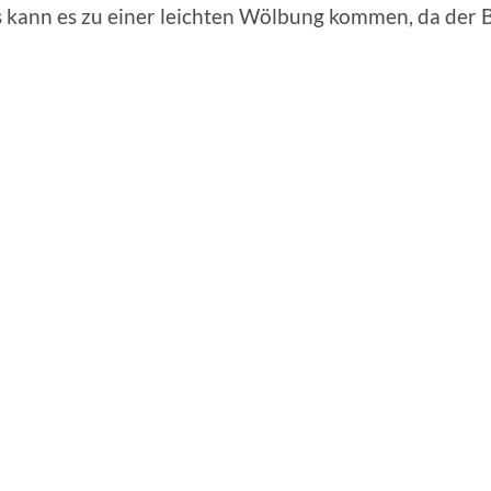
s kann es zu einer leichten Wölbung kommen, da der 