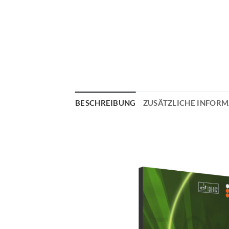
BESCHREIBUNG
ZUSÄTZLICHE INFOR