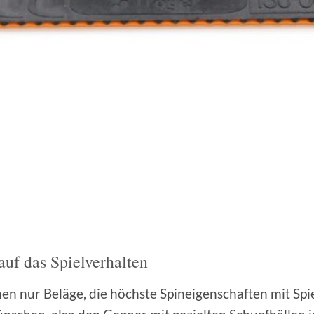
auf das Spielverhalten
nen nur Beläge, die höchste Spineigenschaften mit Spie