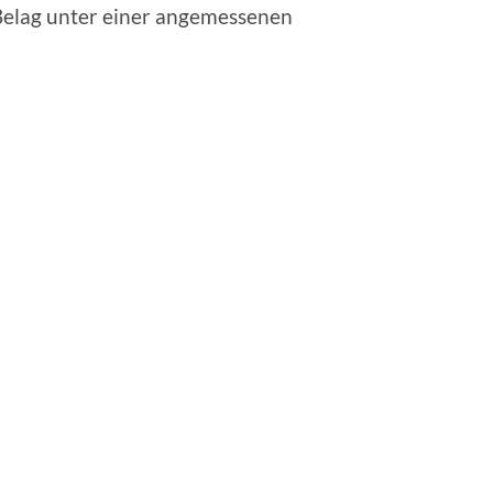
Belag unter einer angemessenen