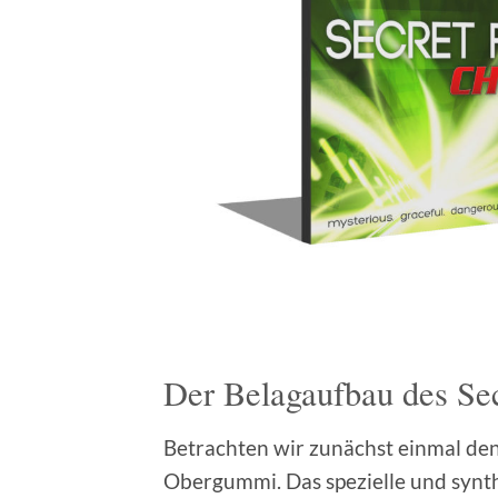
Der Belagaufbau des Se
Betrachten wir zunächst einmal den
Obergummi. Das spezielle und syn