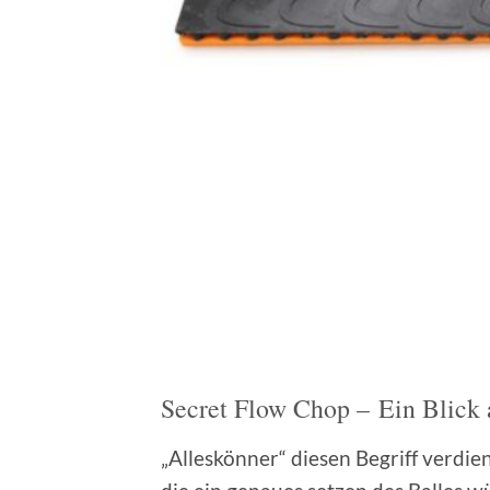
Secret Flow Chop – Ein Blick 
„Alleskönner“ diesen Begriff verdie