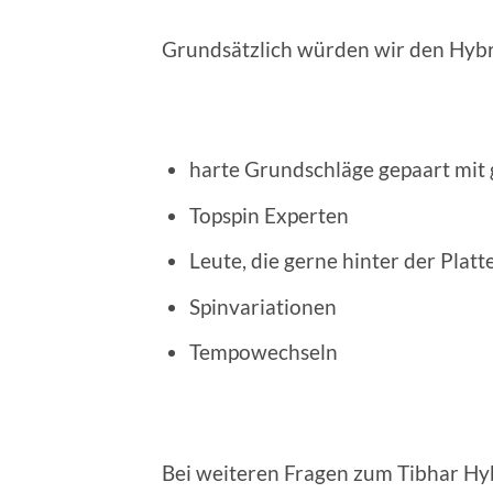
Grundsätzlich würden wir den Hybr
harte Grundschläge gepaart mit 
Topspin Experten
Leute, die gerne hinter der Platt
Spinvariationen
Tempowechseln
Bei weiteren Fragen zum Tibhar Hyb