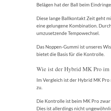
Belägen hat der Ball beim Eindringe
Diese lange Ballkontakt Zeit geht 
eine gelungene Kombination. Durch d
umzusetzende Tempowechsel.
Das Noppen-Gummi ist unseres Wisse
bietet die Basis für die Kontrolle.
Wie ist der Hybrid MK Pro i
Im Vergleich ist der Hybrid MK Pro 
zu.
Die Kontrolle ist beim MK Pro zwar 
Dies ist allerdings nicht ungewöhnl