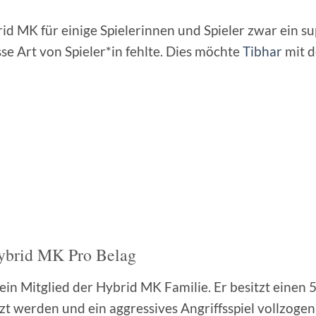
id MK für einige Spielerinnen und Spieler zwar ein su
e Art von Spieler*in fehlte. Dies möchte
Tibhar
mit d
ybrid MK Pro Belag
 ein Mitglied der Hybrid MK Familie. Er besitzt eine
 werden und ein aggressives Angriffsspiel vollzogen