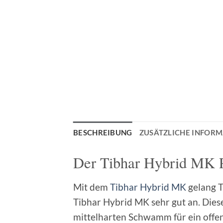
BESCHREIBUNG
ZUSÄTZLICHE INFOR
Der Tibhar Hybrid MK 
Mit dem
Tibhar Hybrid MK
gelang T
Tibhar Hybrid MK sehr gut an. Diese
mittelharten Schwamm für ein offen