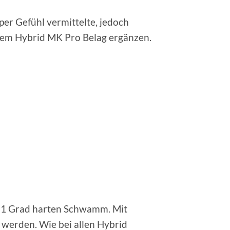
per Gefühl vermittelte, jedoch
em Hybrid MK Pro Belag ergänzen.
n 51 Grad harten Schwamm. Mit
 werden. Wie bei allen Hybrid