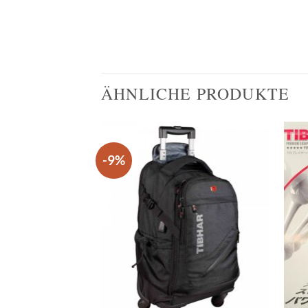
ÄHNLICHE PRODUKTE
-9%