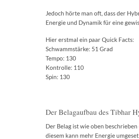
Jedoch hörte man oft, dass der Hybr
Energie und Dynamik für eine gewiss
Hier erstmal ein paar Quick Facts:
Schwammstärke: 51 Grad
Tempo: 130
Kontrolle: 110
Spin: 130
Der Belagaufbau des Tibhar H
Der Belag ist wie oben beschrieben
diesem kann mehr Energie umgesetzt