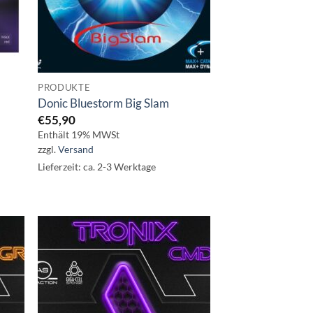
PRODUKTE
Donic Bluestorm Big Slam
€
55,90
Enthält 19% MWSt
zzgl.
Versand
Lieferzeit: ca. 2-3 Werktage